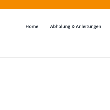
Home
Abholung & Anleitungen