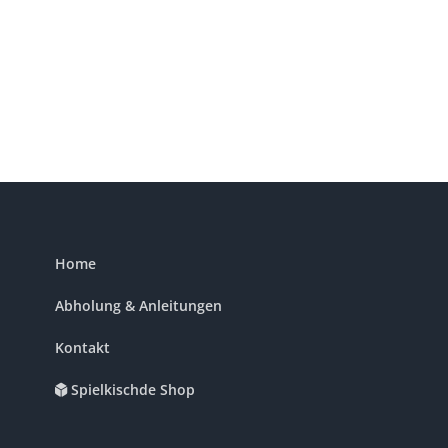
Home
Abholung & Anleitungen
Kontakt
Spielkischde Shop