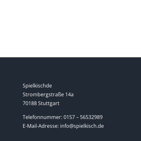
Spielkischde
Strombergstraße 14a
70188 Stuttgart
Telefonnummer: 0157 – 56532989
E-Mail-Adresse: info@spielkisch.de