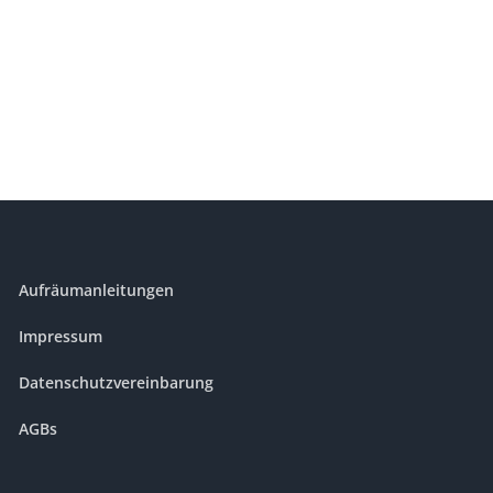
Aufräumanleitungen
Impressum
Datenschutzvereinbarung
AGBs