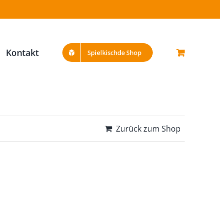
Kontakt
Spielkischde Shop
Zurück zum Shop