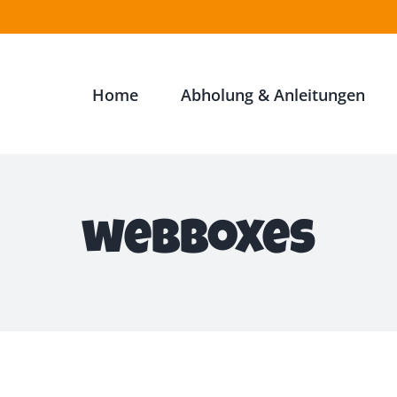
Home
Abholung & Anleitungen
webboxes