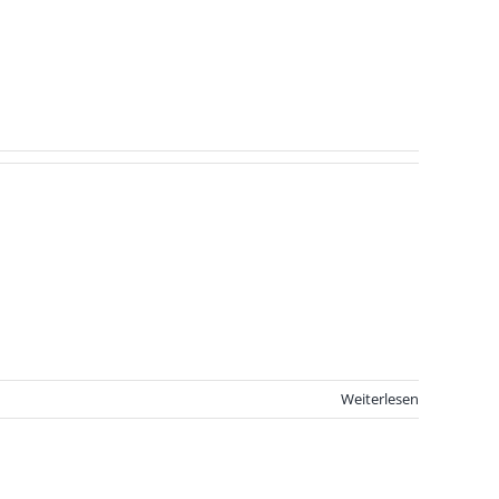
Weiterlesen