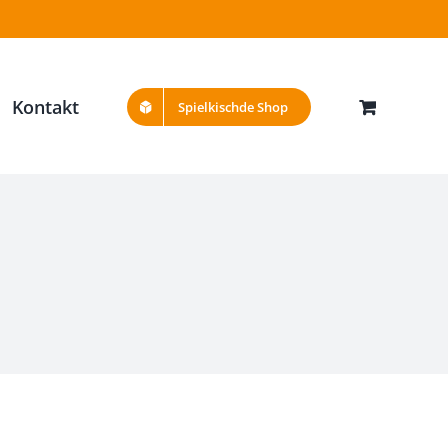
Kontakt
Spielkischde Shop