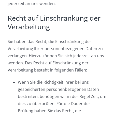
jederzeit an uns wenden.
Recht auf Einschränkung der
Verarbeitung
Sie haben das Recht, die Einschränkung der
Verarbeitung Ihrer personenbezogenen Daten zu
verlangen. Hierzu können Sie sich jederzeit an uns
wenden. Das Recht auf Einschränkung der
Verarbeitung besteht in folgenden Fällen:
Wenn Sie die Richtigkeit Ihrer bei uns
gespeicherten personenbezogenen Daten
bestreiten, benötigen wir in der Regel Zeit, um
dies zu überprüfen. Für die Dauer der
Prüfung haben Sie das Recht, die