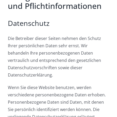
und Pflicht­informationen
Datenschutz
Die Betreiber dieser Seiten nehmen den Schutz
Ihrer persönlichen Daten sehr ernst. Wir
behandeln Ihre personenbezogenen Daten
vertraulich und entsprechend den gesetzlichen
Datenschutzvorschriften sowie dieser
Datenschutzerklärung.
Wenn Sie diese Website benutzen, werden
verschiedene personenbezogene Daten erhoben.
Personenbezogene Daten sind Daten, mit denen
Sie persönlich identifiziert werden können. Die
vorliegende Datenschutzerklärung erläutert,