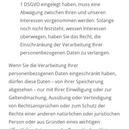
1 DSGVO eingelegt haben, muss eine
Abwägung zwischen Ihren und unseren
Interessen vorgenommen werden. Solange
noch nicht feststeht, wessen Interessen
überwiegen, haben Sie das Recht, die
Einschränkung der Verarbeitung Ihrer
personenbezogenen Daten zu verlangen.
Wenn Sie die Verarbeitung Ihrer
personenbezogenen Daten eingeschränkt haben,
dürfen diese Daten – von ihrer Speicherung
abgesehen – nur mit Ihrer Einwilligung oder zur
Geltendmachung, Ausübung oder Verteidigung
von Rechtsansprüchen oder zum Schutz der
Rechte einer anderen natürlichen oder juristischen
Person oder aus Gründen eines wichtigen