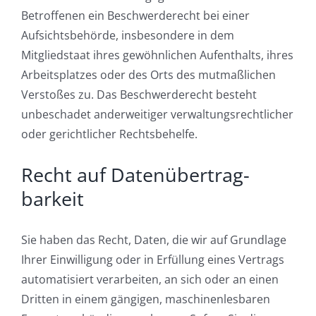
Betroffenen ein Beschwerderecht bei einer
Aufsichtsbehörde, insbesondere in dem
Mitgliedstaat ihres gewöhnlichen Aufenthalts, ihres
Arbeitsplatzes oder des Orts des mutmaßlichen
Verstoßes zu. Das Beschwerderecht besteht
unbeschadet anderweitiger verwaltungsrechtlicher
oder gerichtlicher Rechtsbehelfe.
Recht auf Daten­übertrag­
barkeit
Sie haben das Recht, Daten, die wir auf Grundlage
Ihrer Einwilligung oder in Erfüllung eines Vertrags
automatisiert verarbeiten, an sich oder an einen
Dritten in einem gängigen, maschinenlesbaren