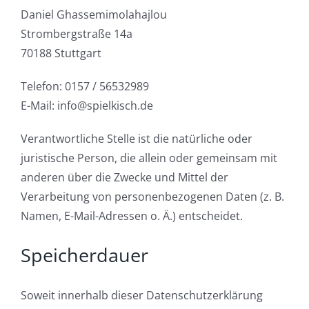
Daniel Ghassemimolahajlou
Strombergstraße 14a
70188 Stuttgart
Telefon: 0157 / 56532989
E-Mail: info@spielkisch.de
Verantwortliche Stelle ist die natürliche oder
juristische Person, die allein oder gemeinsam mit
anderen über die Zwecke und Mittel der
Verarbeitung von personenbezogenen Daten (z. B.
Namen, E-Mail-Adressen o. Ä.) entscheidet.
Speicherdauer
Soweit innerhalb dieser Datenschutzerklärung