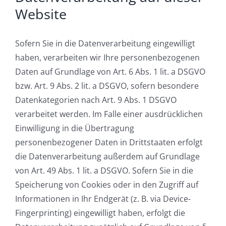
Website
Sofern Sie in die Datenverarbeitung eingewilligt
haben, verarbeiten wir Ihre personenbezogenen
Daten auf Grundlage von Art. 6 Abs. 1 lit. a DSGVO
bzw. Art. 9 Abs. 2 lit. a DSGVO, sofern besondere
Datenkategorien nach Art. 9 Abs. 1 DSGVO
verarbeitet werden. Im Falle einer ausdrücklichen
Einwilligung in die Übertragung
personenbezogener Daten in Drittstaaten erfolgt
die Datenverarbeitung außerdem auf Grundlage
von Art. 49 Abs. 1 lit. a DSGVO. Sofern Sie in die
Speicherung von Cookies oder in den Zugriff auf
Informationen in Ihr Endgerät (z. B. via Device-
Fingerprinting) eingewilligt haben, erfolgt die