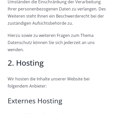
Umständen die Einschränkung der Verarbeitung
Ihrer personenbezogenen Daten zu verlangen. Des
Weiteren steht Ihnen ein Beschwerderecht bei der
zuständigen Aufsichtsbehörde zu.
Hierzu sowie zu weiteren Fragen zum Thema
Datenschutz können Sie sich jederzeit an uns
wenden.
2. Hosting
Wir hosten die Inhalte unserer Website bei
folgendem Anbieter:
Externes Hosting