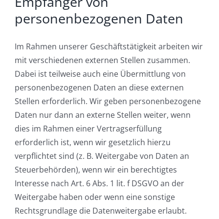
Empfänger von
personenbezogenen Daten
Im Rahmen unserer Geschäftstätigkeit arbeiten wir
mit verschiedenen externen Stellen zusammen.
Dabei ist teilweise auch eine Übermittlung von
personenbezogenen Daten an diese externen
Stellen erforderlich. Wir geben personenbezogene
Daten nur dann an externe Stellen weiter, wenn
dies im Rahmen einer Vertragserfüllung
erforderlich ist, wenn wir gesetzlich hierzu
verpflichtet sind (z. B. Weitergabe von Daten an
Steuerbehörden), wenn wir ein berechtigtes
Interesse nach Art. 6 Abs. 1 lit. f DSGVO an der
Weitergabe haben oder wenn eine sonstige
Rechtsgrundlage die Datenweitergabe erlaubt.