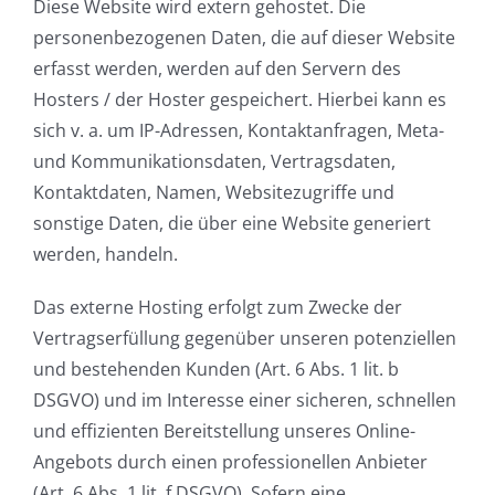
Diese Website wird extern gehostet. Die
personenbezogenen Daten, die auf dieser Website
erfasst werden, werden auf den Servern des
Hosters / der Hoster gespeichert. Hierbei kann es
sich v. a. um IP-Adressen, Kontaktanfragen, Meta-
und Kommunikationsdaten, Vertragsdaten,
Kontaktdaten, Namen, Websitezugriffe und
sonstige Daten, die über eine Website generiert
werden, handeln.
Das externe Hosting erfolgt zum Zwecke der
Vertragserfüllung gegenüber unseren potenziellen
und bestehenden Kunden (Art. 6 Abs. 1 lit. b
DSGVO) und im Interesse einer sicheren, schnellen
und effizienten Bereitstellung unseres Online-
Angebots durch einen professionellen Anbieter
(Art. 6 Abs. 1 lit. f DSGVO). Sofern eine