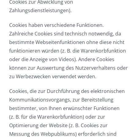
Cookies zur Abwicklung von
Zahlungsdienstleistungen).
Cookies haben verschiedene Funktionen.
Zahlreiche Cookies sind technisch notwendig, da
bestimmte Webseitenfunktionen ohne diese nicht
funktionieren würden (z. B. die Warenkorbfunktion
oder die Anzeige von Videos). Andere Cookies
können zur Auswertung des Nutzerverhaltens oder
zu Werbezwecken verwendet werden.
Cookies, die zur Durchführung des elektronischen
Kommunikationsvorgangs, zur Bereitstellung
bestimmter, von Ihnen erwünschter Funktionen
(z. B. für die Warenkorbfunktion) oder zur
Optimierung der Website (z. B. Cookies zur
Messung des Webpublikums) erforderlich sind