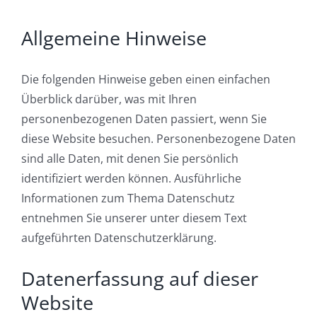
Allgemeine Hinweise
Die folgenden Hinweise geben einen einfachen
Überblick darüber, was mit Ihren
personenbezogenen Daten passiert, wenn Sie
diese Website besuchen. Personenbezogene Daten
sind alle Daten, mit denen Sie persönlich
identifiziert werden können. Ausführliche
Informationen zum Thema Datenschutz
entnehmen Sie unserer unter diesem Text
aufgeführten Datenschutzerklärung.
Datenerfassung auf dieser
Website