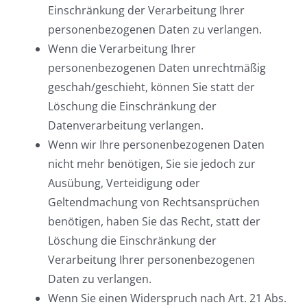
Einschränkung der Verarbeitung Ihrer
personenbezogenen Daten zu verlangen.
Wenn die Verarbeitung Ihrer
personenbezogenen Daten unrechtmäßig
geschah/geschieht, können Sie statt der
Löschung die Einschränkung der
Datenverarbeitung verlangen.
Wenn wir Ihre personenbezogenen Daten
nicht mehr benötigen, Sie sie jedoch zur
Ausübung, Verteidigung oder
Geltendmachung von Rechtsansprüchen
benötigen, haben Sie das Recht, statt der
Löschung die Einschränkung der
Verarbeitung Ihrer personenbezogenen
Daten zu verlangen.
Wenn Sie einen Widerspruch nach Art. 21 Abs.