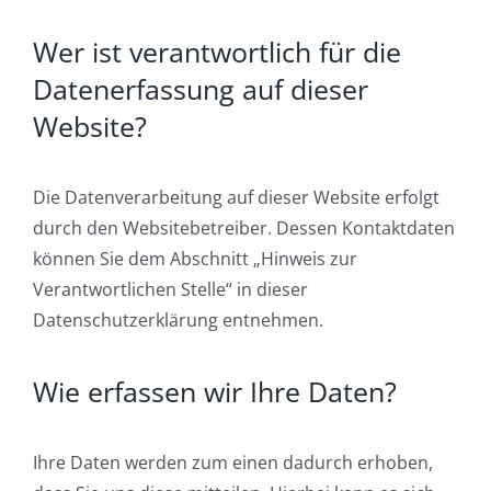
Wer ist verantwortlich für die
Datenerfassung auf dieser
Website?
Die Datenverarbeitung auf dieser Website erfolgt
durch den Websitebetreiber. Dessen Kontaktdaten
können Sie dem Abschnitt „Hinweis zur
Verantwortlichen Stelle“ in dieser
Datenschutzerklärung entnehmen.
Wie erfassen wir Ihre Daten?
Ihre Daten werden zum einen dadurch erhoben,