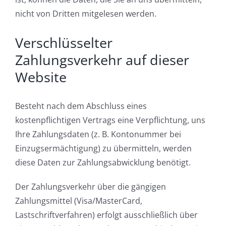
nicht von Dritten mitgelesen werden.
Verschlüsselter
Zahlungsverkehr auf dieser
Website
Besteht nach dem Abschluss eines
kostenpflichtigen Vertrags eine Verpflichtung, uns
Ihre Zahlungsdaten (z. B. Kontonummer bei
Einzugsermächtigung) zu übermitteln, werden
diese Daten zur Zahlungsabwicklung benötigt.
Der Zahlungsverkehr über die gängigen
Zahlungsmittel (Visa/MasterCard,
Lastschriftverfahren) erfolgt ausschließlich über