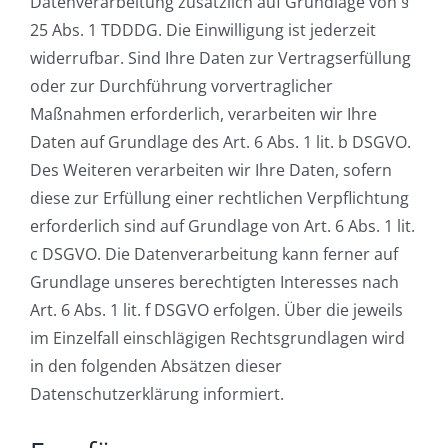
Datenverarbeitung zusätzlich auf Grundlage von §
25 Abs. 1 TDDDG. Die Einwilligung ist jederzeit
widerrufbar. Sind Ihre Daten zur Vertragserfüllung
oder zur Durchführung vorvertraglicher
Maßnahmen erforderlich, verarbeiten wir Ihre
Daten auf Grundlage des Art. 6 Abs. 1 lit. b DSGVO.
Des Weiteren verarbeiten wir Ihre Daten, sofern
diese zur Erfüllung einer rechtlichen Verpflichtung
erforderlich sind auf Grundlage von Art. 6 Abs. 1 lit.
c DSGVO. Die Datenverarbeitung kann ferner auf
Grundlage unseres berechtigten Interesses nach
Art. 6 Abs. 1 lit. f DSGVO erfolgen. Über die jeweils
im Einzelfall einschlägigen Rechtsgrundlagen wird
in den folgenden Absätzen dieser
Datenschutzerklärung informiert.