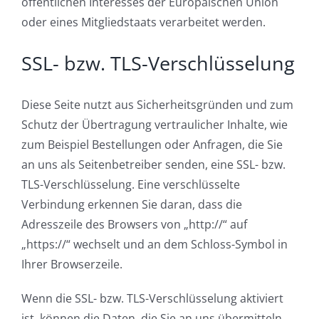
öffentlichen Interesses der Europäischen Union
oder eines Mitgliedstaats verarbeitet werden.
SSL- bzw. TLS-Verschlüsselung
Diese Seite nutzt aus Sicherheitsgründen und zum
Schutz der Übertragung vertraulicher Inhalte, wie
zum Beispiel Bestellungen oder Anfragen, die Sie
an uns als Seitenbetreiber senden, eine SSL- bzw.
TLS-Verschlüsselung. Eine verschlüsselte
Verbindung erkennen Sie daran, dass die
Adresszeile des Browsers von „http://“ auf
„https://“ wechselt und an dem Schloss-Symbol in
Ihrer Browserzeile.
Wenn die SSL- bzw. TLS-Verschlüsselung aktiviert
ist, können die Daten, die Sie an uns übermitteln,