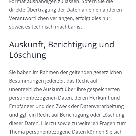
Format aushändigen zu lassen. Sofern Sie die
direkte Übertragung der Daten an einen anderen
Verantwortlichen verlangen, erfolgt dies nur,
soweit es technisch machbar ist.
Auskunft, Berichtigung und
Löschung
Sie haben im Rahmen der geltenden gesetzlichen
Bestimmungen jederzeit das Recht auf
unentgeltliche Auskunft über Ihre gespeicherten
personenbezogenen Daten, deren Herkunft und
Empfänger und den Zweck der Datenverarbeitung
und ggf. ein Recht auf Berichtigung oder Löschung
dieser Daten. Hierzu sowie zu weiteren Fragen zum
Thema personenbezogene Daten können Sie sich