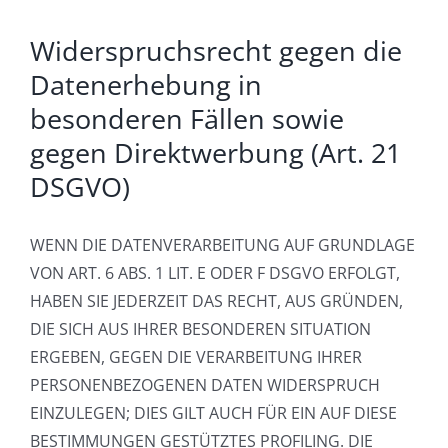
Widerspruchsrecht gegen die
Datenerhebung in
besonderen Fällen sowie
gegen Direktwerbung (Art. 21
DSGVO)
WENN DIE DATENVERARBEITUNG AUF GRUNDLAGE
VON ART. 6 ABS. 1 LIT. E ODER F DSGVO ERFOLGT,
HABEN SIE JEDERZEIT DAS RECHT, AUS GRÜNDEN,
DIE SICH AUS IHRER BESONDEREN SITUATION
ERGEBEN, GEGEN DIE VERARBEITUNG IHRER
PERSONENBEZOGENEN DATEN WIDERSPRUCH
EINZULEGEN; DIES GILT AUCH FÜR EIN AUF DIESE
BESTIMMUNGEN GESTÜTZTES PROFILING. DIE