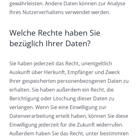
gewährleisten. Andere Daten können zur Analyse
Ihres Nutzerverhaltens verwendet werden.
Welche Rechte haben Sie
bezüglich Ihrer Daten?
Sie haben jederzeit das Recht, unentgeltlich
Auskunft über Herkunft, Empfänger und Zweck
Ihrer gespeicherten personenbezogenen Daten zu
erhalten. Sie haben außerdem ein Recht, die
Berichtigung oder Löschung dieser Daten zu
verlangen. Wenn Sie eine Einwilligung zur
Datenverarbeitung erteilt haben, können Sie diese
Einwilligung jederzeit für die Zukunft widerrufen.
Außerdem haben Sie das Recht, unter bestimmten