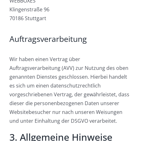
WEBBOXES
Klingenstraße 96
70186 Stuttgart
Auftragsverarbeitung
Wir haben einen Vertrag über
Auftragsverarbeitung (AVV) zur Nutzung des oben
genannten Dienstes geschlossen. Hierbei handelt
es sich um einen datenschutzrechtlich
vorgeschriebenen Vertrag, der gewährleistet, dass
dieser die personenbezogenen Daten unserer
Websitebesucher nur nach unseren Weisungen
und unter Einhaltung der DSGVO verarbeitet.
3. Allgemeine Hinweise