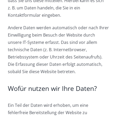
dass Sie uns diese mitteilen. Hierbei kann es sich
z. B. um Daten handeln, die Sie in ein
Kontaktformular eingeben.
Andere Daten werden automatisch oder nach Ihrer
Einwilligung beim Besuch der Website durch
unsere IT-Systeme erfasst. Das sind vor allem
technische Daten (z. B. Internetbrowser,
Betriebssystem oder Uhrzeit des Seitenaufrufs).
Die Erfassung dieser Daten erfolgt automatisch,
sobald Sie diese Website betreten.
Wofür nutzen wir Ihre Daten?
Ein Teil der Daten wird erhoben, um eine
fehlerfreie Bereitstellung der Website zu