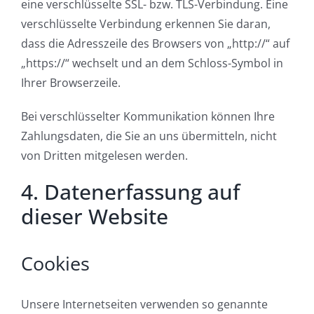
eine verschlüsselte SSL- bzw. TLS-Verbindung. Eine
verschlüsselte Verbindung erkennen Sie daran,
dass die Adresszeile des Browsers von „http://“ auf
„https://“ wechselt und an dem Schloss-Symbol in
Ihrer Browserzeile.
Bei verschlüsselter Kommunikation können Ihre
Zahlungsdaten, die Sie an uns übermitteln, nicht
von Dritten mitgelesen werden.
4. Datenerfassung auf
dieser Website
Cookies
Unsere Internetseiten verwenden so genannte