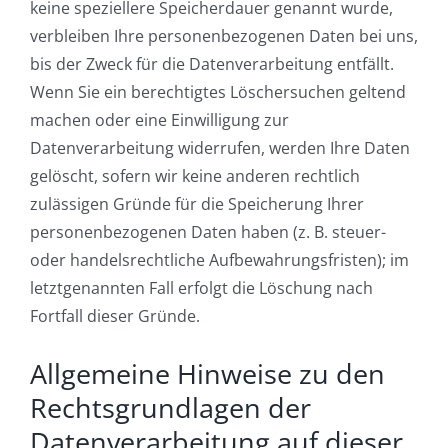
keine speziellere Speicherdauer genannt wurde,
verbleiben Ihre personenbezogenen Daten bei uns,
bis der Zweck für die Datenverarbeitung entfällt.
Wenn Sie ein berechtigtes Löschersuchen geltend
machen oder eine Einwilligung zur
Datenverarbeitung widerrufen, werden Ihre Daten
gelöscht, sofern wir keine anderen rechtlich
zulässigen Gründe für die Speicherung Ihrer
personenbezogenen Daten haben (z. B. steuer-
oder handelsrechtliche Aufbewahrungsfristen); im
letztgenannten Fall erfolgt die Löschung nach
Fortfall dieser Gründe.
Allgemeine Hinweise zu den
Rechtsgrundlagen der
Datenverarbeitung auf dieser