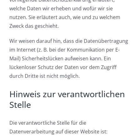
welche Daten wir erheben und wofür wir sie
nutzen. Sie erläutert auch, wie und zu welchem
Zweck das geschieht.
Wir weisen darauf hin, dass die Datenübertragung
im Internet (z. B. bei der Kommunikation per E-
Mail) Sicherheitslücken aufweisen kann. Ein
lückenloser Schutz der Daten vor dem Zugriff
durch Dritte ist nicht möglich.
Hinweis zur verantwortlichen
Stelle
Die verantwortliche Stelle für die
Datenverarbeitung auf dieser Website ist: