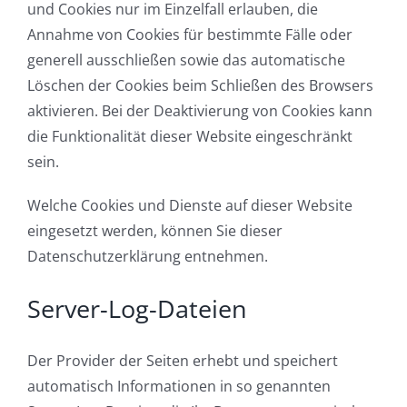
und Cookies nur im Einzelfall erlauben, die
Annahme von Cookies für bestimmte Fälle oder
generell ausschließen sowie das automatische
Löschen der Cookies beim Schließen des Browsers
aktivieren. Bei der Deaktivierung von Cookies kann
die Funktionalität dieser Website eingeschränkt
sein.
Welche Cookies und Dienste auf dieser Website
eingesetzt werden, können Sie dieser
Datenschutzerklärung entnehmen.
Server-Log-Dateien
Der Provider der Seiten erhebt und speichert
automatisch Informationen in so genannten