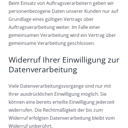
Beim Einsatz von Auftragsverarbeitern geben wir
personenbezogene Daten unserer Kunden nur auf
Grundlage eines gültigen Vertrags über
Auftragsverarbeitung weiter. Im Falle einer
gemeinsamen Verarbeitung wird ein Vertrag über
gemeinsame Verarbeitung geschlossen.
Widerruf Ihrer Einwilligung zur
Datenverarbeitung
Viele Datenverarbeitungsvorgänge sind nur mit
Ihrer ausdrücklichen Einwilligung möglich. Sie
können eine bereits erteilte Einwilligung jederzeit
widerrufen. Die Rechtmäßigkeit der bis zum
Widerruf erfolgten Datenverarbeitung bleibt vom
Widerruf unberührt.