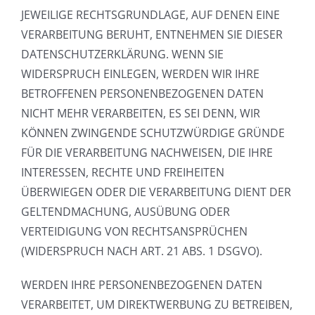
JEWEILIGE RECHTSGRUNDLAGE, AUF DENEN EINE
VERARBEITUNG BERUHT, ENTNEHMEN SIE DIESER
DATENSCHUTZERKLÄRUNG. WENN SIE
WIDERSPRUCH EINLEGEN, WERDEN WIR IHRE
BETROFFENEN PERSONENBEZOGENEN DATEN
NICHT MEHR VERARBEITEN, ES SEI DENN, WIR
KÖNNEN ZWINGENDE SCHUTZWÜRDIGE GRÜNDE
FÜR DIE VERARBEITUNG NACHWEISEN, DIE IHRE
INTERESSEN, RECHTE UND FREIHEITEN
ÜBERWIEGEN ODER DIE VERARBEITUNG DIENT DER
GELTENDMACHUNG, AUSÜBUNG ODER
VERTEIDIGUNG VON RECHTSANSPRÜCHEN
(WIDERSPRUCH NACH ART. 21 ABS. 1 DSGVO).
WERDEN IHRE PERSONENBEZOGENEN DATEN
VERARBEITET, UM DIREKTWERBUNG ZU BETREIBEN,