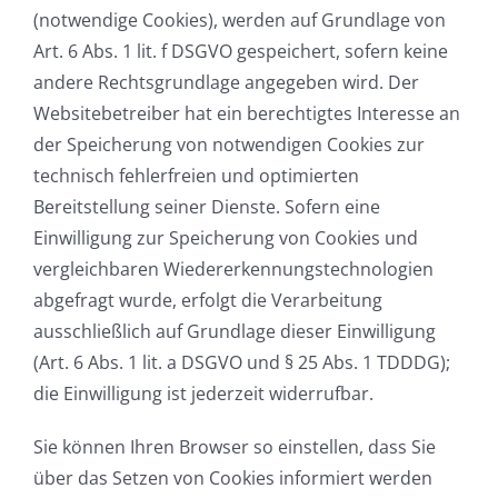
(notwendige Cookies), werden auf Grundlage von
Art. 6 Abs. 1 lit. f DSGVO gespeichert, sofern keine
andere Rechtsgrundlage angegeben wird. Der
Websitebetreiber hat ein berechtigtes Interesse an
der Speicherung von notwendigen Cookies zur
technisch fehlerfreien und optimierten
Bereitstellung seiner Dienste. Sofern eine
Einwilligung zur Speicherung von Cookies und
vergleichbaren Wiedererkennungstechnologien
abgefragt wurde, erfolgt die Verarbeitung
ausschließlich auf Grundlage dieser Einwilligung
(Art. 6 Abs. 1 lit. a DSGVO und § 25 Abs. 1 TDDDG);
die Einwilligung ist jederzeit widerrufbar.
Sie können Ihren Browser so einstellen, dass Sie
über das Setzen von Cookies informiert werden