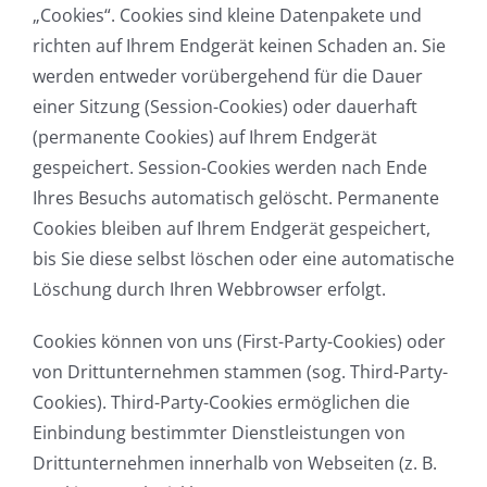
„Cookies“. Cookies sind kleine Datenpakete und
richten auf Ihrem Endgerät keinen Schaden an. Sie
werden entweder vorübergehend für die Dauer
einer Sitzung (Session-Cookies) oder dauerhaft
(permanente Cookies) auf Ihrem Endgerät
gespeichert. Session-Cookies werden nach Ende
Ihres Besuchs automatisch gelöscht. Permanente
Cookies bleiben auf Ihrem Endgerät gespeichert,
bis Sie diese selbst löschen oder eine automatische
Löschung durch Ihren Webbrowser erfolgt.
Cookies können von uns (First-Party-Cookies) oder
von Drittunternehmen stammen (sog. Third-Party-
Cookies). Third-Party-Cookies ermöglichen die
Einbindung bestimmter Dienstleistungen von
Drittunternehmen innerhalb von Webseiten (z. B.