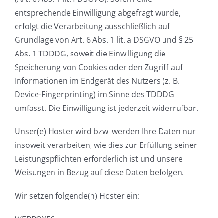
entsprechende Einwilligung abgefragt wurde,
erfolgt die Verarbeitung ausschließlich auf
Grundlage von Art. 6 Abs. 1 lit. a DSGVO und § 25
Abs. 1 TDDDG, soweit die Einwilligung die
Speicherung von Cookies oder den Zugriff auf
Informationen im Endgerät des Nutzers (z. B.
Device-Fingerprinting) im Sinne des TDDDG
umfasst. Die Einwilligung ist jederzeit widerrufbar.
Unser(e) Hoster wird bzw. werden Ihre Daten nur
insoweit verarbeiten, wie dies zur Erfüllung seiner
Leistungspflichten erforderlich ist und unsere
Weisungen in Bezug auf diese Daten befolgen.
Wir setzen folgende(n) Hoster ein: