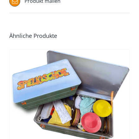
Produkt mailen
Ähnliche Produkte