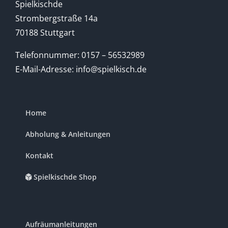
Spielkischde
Strombergstraße 14a
70188 Stuttgart
Telefonnummer: 0157 – 56532989
E-Mail-Adresse: info@spielkisch.de
Home
Abholung & Anleitungen
Kontakt
Spielkischde Shop
Aufräumanleitungen