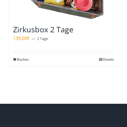
Zirkusbox 2 Tage
139,00
€
2 Tage
Buchen
Details