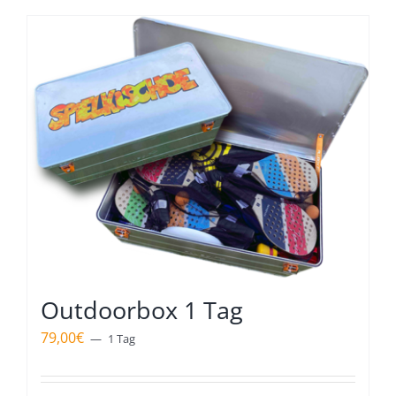
Outdoorbox 1 Tag
79,00
€
1 Tag