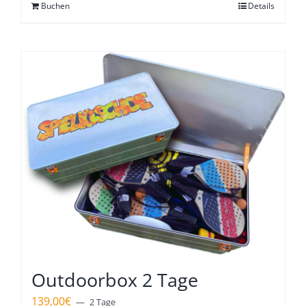
Buchen
Details
Outdoorbox 2 Tage
139,00
€
2 Tage