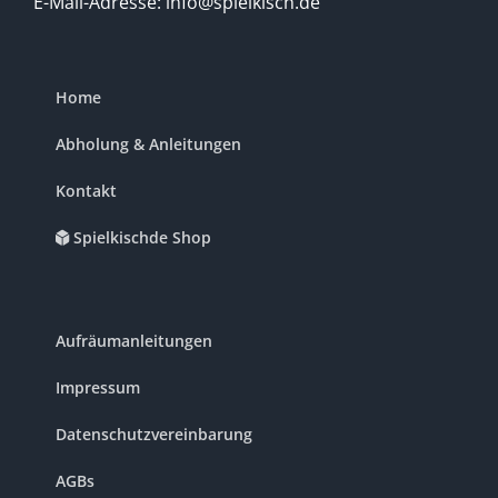
E-Mail-Adresse: info@spielkisch.de
Home
Abholung & Anleitungen
Kontakt
Spielkischde Shop
Aufräumanleitungen
Impressum
Datenschutzvereinbarung
AGBs